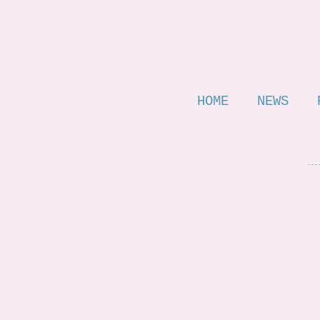
HOME
NEWS