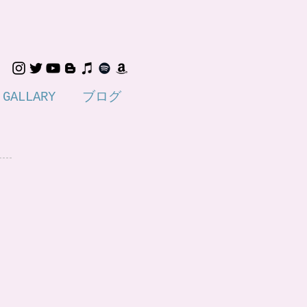
GALLARY
ブログ