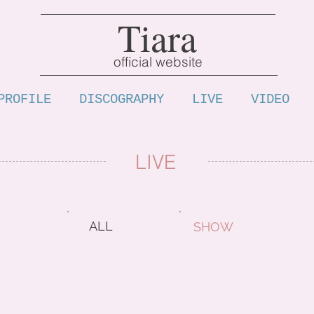
Tiara
official website
PROFILE
DISCOGRAPHY
LIVE
VIDEO
LIVE
ALL
SHOW