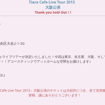
Tiara Cafe Live Tour 2013
大阪公演
Thank you Sold Out！!
)
区大名2-1-50
カフェライブツアーが決定いたしました！今回は東京、名古屋、大阪、そし
ー！！アコースティックでアットホームな空間をお届けします♪
.)
a Cafe Live Tour 2013」大阪公演のチケットは
大好評につき、
全て完売
皆様、誠にありがとうございます！