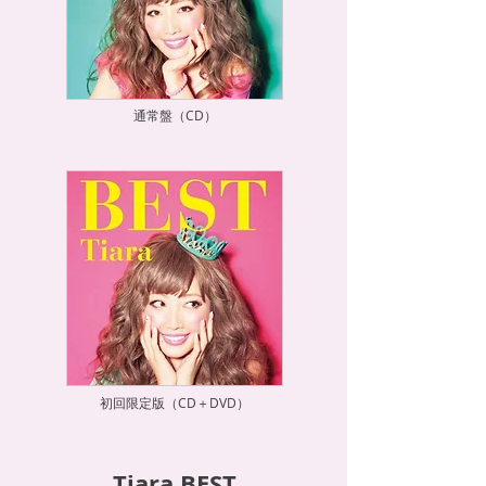
通常盤（CD）
初回限定版（CD＋DVD）
Tiara BEST